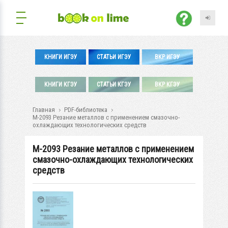
КНИГИ ИГЭУ
СТАТЬИ ИГЭУ
ВКР ИГЭУ
КНИГИ КГЭУ
СТАТЬИ КГЭУ
ВКР КГЭУ
Главная
PDF-библиотека
М-2093 Резание металлов с применением смазочно-
охлаждающих технологических средств
М-2093 Резание металлов с применением
смазочно-охлаждающих технологических
средств