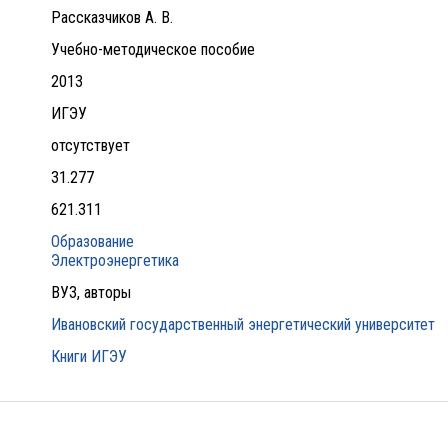
Рассказчиков А. В.
Учебно-методическое пособие
2013
ИГЭУ
отсутствует
31.277
621.311
Образование
Электроэнергетика
ВУЗ, авторы
Ивановский государственный энергетический университет
Книги ИГЭУ