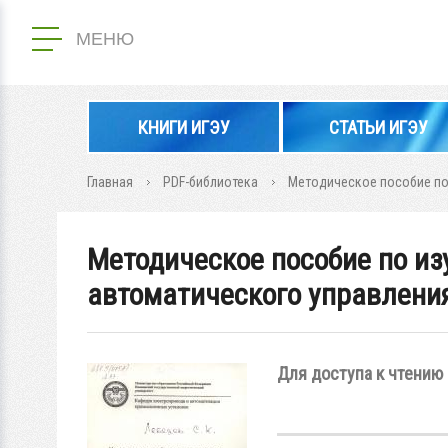
МЕНЮ
КНИГИ ИГЭУ
СТАТЬИ ИГЭУ
Главная
PDF-библиотека
Методическое пособие по 
Методическое пособие по из
автоматического управления
Для доступа к чтению 