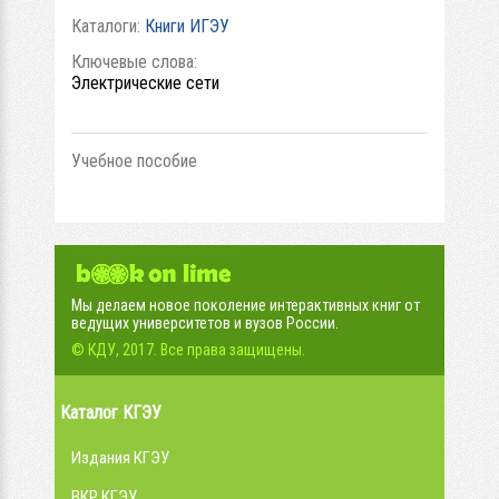
Каталоги:
Книги ИГЭУ
Ключевые слова:
Электрические сети
Учебное пособие
Мы делаем новое поколение интерактивных книг от
ведущих университетов и вузов России.
© КДУ, 2017. Все права защищены.
Каталог КГЭУ
Издания КГЭУ
ВКР КГЭУ