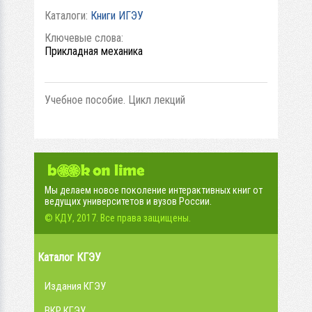
Каталоги:
Книги ИГЭУ
Ключевые слова:
Прикладная механика
Учебное пособие. Цикл лекций
Мы делаем новое поколение интерактивных книг от
ведущих университетов и вузов России.
© КДУ, 2017. Все права защищены.
Каталог КГЭУ
Издания КГЭУ
ВКР КГЭУ