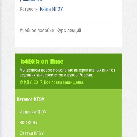
Каталоги:
Книги ИГЭУ
Учебное пособие. Курс лекций
Мы делаем новое поколение интерактивных книг от
ведущих университетов и вузов России.
© КДУ, 2017. Все права защищены.
Каталог КГЭУ
Издания КГЭУ
ВКР КГЭУ
Статьи КГЭУ