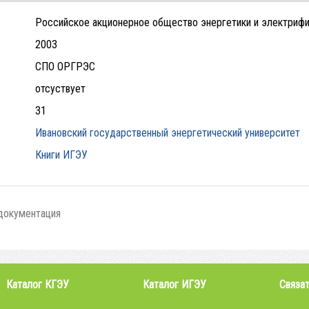
Российское акционерное общество энергетики и электрифи
2003
СПО ОРГРЭС
отсуствует
31
Ивановский государственный энергетический университет
Книги ИГЭУ
документация
Каталог КГЭУ
Каталог ИГЭУ
Связат