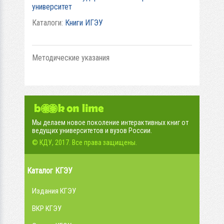
университет
Каталоги:
Книги ИГЭУ
Методические указания
Мы делаем новое поколение интерактивных книг от
ведущих университетов и вузов России.
© КДУ, 2017. Все права защищены.
Каталог КГЭУ
Издания КГЭУ
ВКР КГЭУ