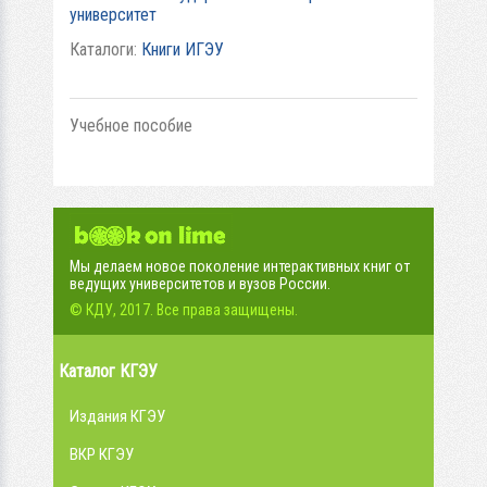
университет
Каталоги:
Книги ИГЭУ
Учебное пособие
Мы делаем новое поколение интерактивных книг от
ведущих университетов и вузов России.
© КДУ, 2017. Все права защищены.
Каталог КГЭУ
Издания КГЭУ
ВКР КГЭУ