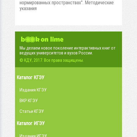
нормированных пространствах". Методические
указания
Мы делаем новое поколение интерактивных книг от
ведущих университетов и вузов России.
© КДУ, 2017. Все права защищены.
Каталог КГЭУ
Издания КГЭУ
ВКР КГЭУ
Статьи КГЭУ
Каталог ИГЭУ
Издания ИГЭУ