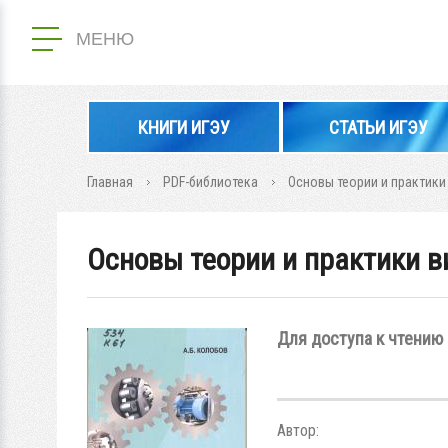
МЕНЮ
КНИГИ ИГЭУ
СТАТЬИ ИГЭУ
Главная
PDF-библиотека
Основы теории и практики
Основы теории и практики в
Для доступа к чтению 
Автор: