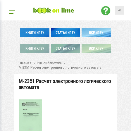
КНИГИ ИГЭУ
СТАТЬИ ИГЭУ
ВКР ИГЭУ
КНИГИ КГЭУ
СТАТЬИ КГЭУ
ВКР КГЭУ
Главная
PDF-библиотека
М-2351 Расчет электронного логического автомата
М-2351 Расчет электронного логического
автомата