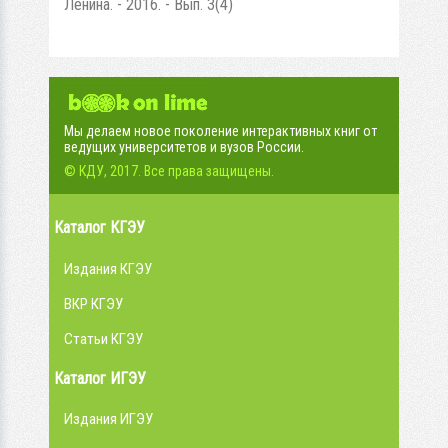
Ленина. - 2016. - Вып. 3(4)
Мы делаем новое поколение интерактивных книг от
ведущих университетов и вузов России.
© КДУ, 2017. Все права защищены.
Каталог КГЭУ
Издания КГЭУ
ВКР КГЭУ
Статьи КГЭУ
Каталог ИГЭУ
Издания ИГЭУ