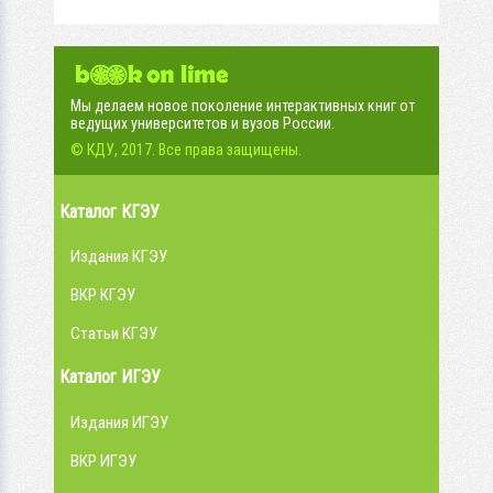
Мы делаем новое поколение интерактивных книг от
ведущих университетов и вузов России.
© КДУ, 2017. Все права защищены.
Каталог КГЭУ
Издания КГЭУ
ВКР КГЭУ
Статьи КГЭУ
Каталог ИГЭУ
Издания ИГЭУ
ВКР ИГЭУ