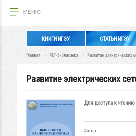
МЕНЮ
КНИГИ ИГЭУ
СТАТЬИ ИГЭУ
Главная
PDF-библиотека
Развитие электрических с
Развитие электрических сет
Для доступа к чтению 
Автор: