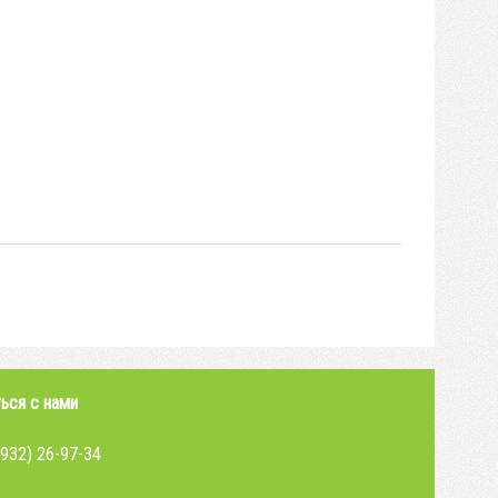
ься с нами
4932) 26-97-34