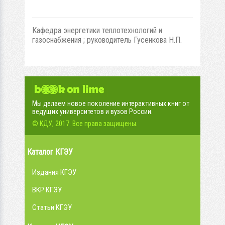
Кафедра энергетики теплотехнологий и
газоснабжения ; руководитель Гусенкова Н.П.
Мы делаем новое поколение интерактивных книг от
ведущих университетов и вузов России.
© КДУ, 2017. Все права защищены.
Каталог КГЭУ
Издания КГЭУ
ВКР КГЭУ
Статьи КГЭУ