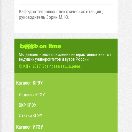
Кафедра тепловых электрических станций ;
руководитель Зорин М. Ю.
Мы делаем новое поколение интерактивных книг от
ведущих университетов и вузов России.
© КДУ, 2017. Все права защищены.
Каталог КГЭУ
Издания КГЭУ
ВКР КГЭУ
Статьи КГЭУ
Каталог ИГЭУ