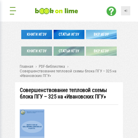
КНИГИ ИГЭУ
СТАТЬИ ИГЭУ
ВКР ИГЭУ
КНИГИ КГЭУ
СТАТЬИ КГЭУ
ВКР КГЭУ
Главная
PDF-библиотека
Совершенствование тепловой схемы блока ПГУ – 325 на
«Ивановских ПГУ»
Совершенствование тепловой схемы
блока ПГУ – 325 на «Ивановских ПГУ»