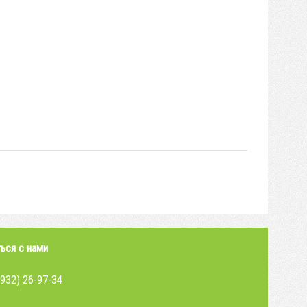
ься с нами
4932) 26-97-34