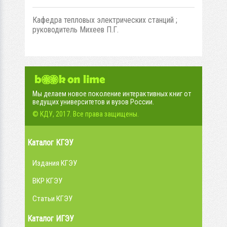
Кафедра тепловых электрических станций ;
руководитель Михеев П.Г.
Мы делаем новое поколение интерактивных книг от
ведущих университетов и вузов России.
© КДУ, 2017. Все права защищены.
Каталог КГЭУ
Издания КГЭУ
ВКР КГЭУ
Статьи КГЭУ
Каталог ИГЭУ