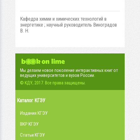
Кафедра химии и химических технологий в
энергетике ; научный руководитель Виноградов
В. Н.
Мы делаем новое поколение интерактивных книг от
ведущих университетов и вузов России.
© КДУ, 2017. Все права защищены.
Каталог КГЭУ
Издания КГЭУ
ВКР КГЭУ
Статьи КГЭУ