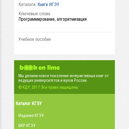
Каталоги:
Книги ИГЭУ
Ключевые слова:
Программирование, алгоритмизвция
Учебное пособие
Мы делаем новое поколение интерактивных книг от
ведущих университетов и вузов России.
© КДУ, 2017. Все права защищены.
Каталог КГЭУ
Издания КГЭУ
ВКР КГЭУ