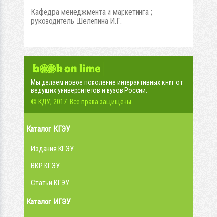
Кафедра менеджмента и маркетинга ;
руководитель Шелепина И.Г.
Мы делаем новое поколение интерактивных книг от
ведущих университетов и вузов России.
© КДУ, 2017. Все права защищены.
Каталог КГЭУ
Издания КГЭУ
ВКР КГЭУ
Статьи КГЭУ
Каталог ИГЭУ