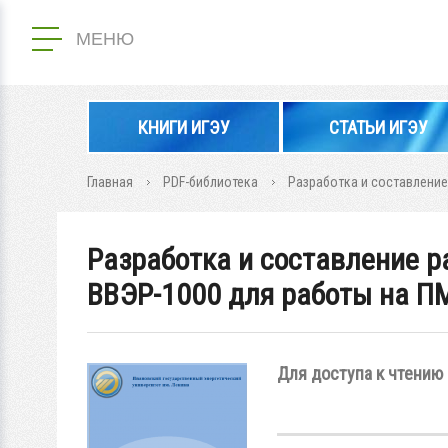
МЕНЮ
КНИГИ ИГЭУ
СТАТЬИ ИГЭУ
Главная
PDF-библиотека
Разработка и составление
Разработка и составление р
ВВЭР-1000 для работы на П
Для доступа к чтению 