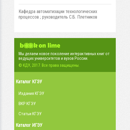
Кафедра автоматизации технологических
процессов ; руководитель С.Б. Плетников
Мы делаем новое поколение интерактивных книг от
ведущих университетов и вузов России.
© КДУ, 2017. Все права защищены.
Каталог КГЭУ
Издания КГЭУ
ВКР КГЭУ
Статьи КГЭУ
Каталог ИГЭУ