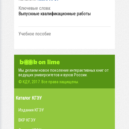
Ключевые слова:
Выпускные квалификационные работы
Учебное пособие
Мы делаем новое поколение интерактивных книг от
ведущих университетов и вузов России.
© КДУ, 2017. Все права защищены.
Каталог КГЭУ
Издания КГЭУ
ВКР КГЭУ