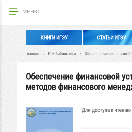
МЕНЮ
КНИГИ ИГЭУ
СТАТЬИ ИГЭУ
Главная
PDF-библиотека
Обеспечение финансовой 
Обеспечение финансовой ус
методов финансового мене
Для доступа к чтению 