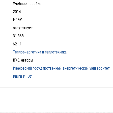
Учебное пособие
2014
ИГЭУ
отсутствует
31.368
621.1
Теплоэнергетика и теплотехника
ВУЗ, авторы
Ивановский государственный энергетический университет
Книги ИГЭУ