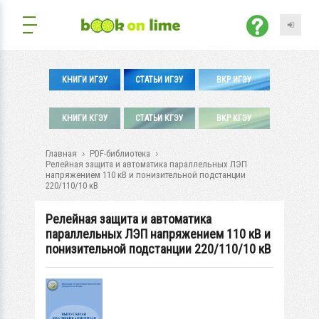
КНИГИ ИГЭУ
СТАТЬИ ИГЭУ
ВКР ИГЭУ
КНИГИ КГЭУ
СТАТЬИ КГЭУ
ВКР КГЭУ
Главная
PDF-библиотека
Релейная защита и автоматика параллельных ЛЭП
напряжением 110 кВ и понизительной подстанции
220/110/10 кВ
Релейная защита и автоматика
параллельных ЛЭП напряжением 110 кВ и
понизительной подстанции 220/110/10 кВ