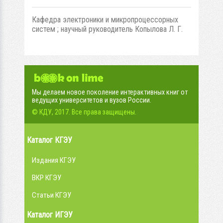
Кафедра электроники и микропроцессорных
систем ; научный руководитель Копылова Л. Г.
Мы делаем новое поколение интерактивных книг от
ведущих университетов и вузов России.
© КДУ, 2017. Все права защищены.
Каталог КГЭУ
Издания КГЭУ
ВКР КГЭУ
Статьи КГЭУ
Каталог ИГЭУ