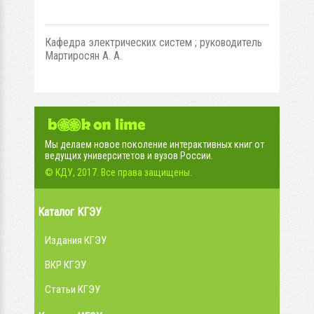
Кафедра электрических систем ; руководитель
Мартиросян А. А.
Мы делаем новое поколение интерактивных книг от
ведущих университетов и вузов России.
© КДУ, 2017. Все права защищены.
Каталог КГЭУ
Издания КГЭУ
ВКР КГЭУ
Статьи КГЭУ