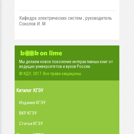
Кафедра электрических систем ; руководитель
Соколов И. М.
Мы делаем новое поколение интерактивных книг от
ведущих университетов и вузов России.
© КДУ, 2017. Все права защищены.
Каталог КГЭУ
Издания КГЭУ
ВКР КГЭУ
Статьи КГЭУ