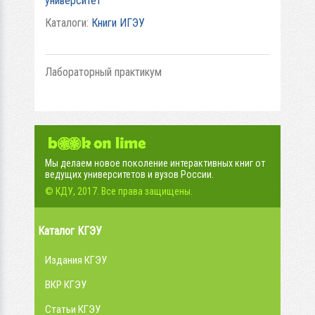
университет
Каталоги:
Книги ИГЭУ
Лабораторный практикум
Мы делаем новое поколение интерактивных книг от
ведущих университетов и вузов России.
© КДУ, 2017. Все права защищены.
Каталог КГЭУ
Издания КГЭУ
ВКР КГЭУ
Статьи КГЭУ