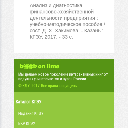
Анализ и диагностика
финансово-хозяйственной
деятельности предприятия :
учебно-методическое пособие /
сост. Д. Х. Хакимова. - Казань :
КГЭУ, 2017. - 33 с.
Мы делаем новое поколение интерактивных книг от
ведущих университетов и вузов России.
© КДУ, 2017. Все права защищены.
Каталог КГЭУ
Издания КГЭУ
ВКР КГЭУ