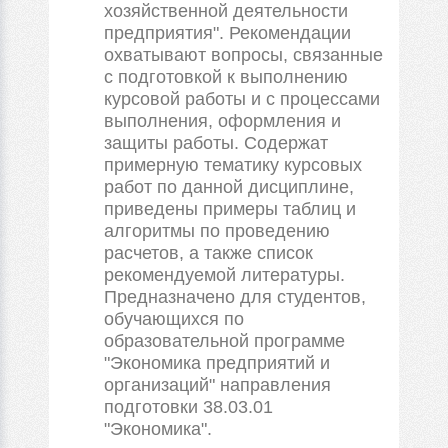
хозяйственной деятельности
предприятия". Рекомендации
охватывают вопросы, связанные
с подготовкой к выполнению
курсовой работы и с процессами
выполнения, оформления и
защиты работы. Содержат
примерную тематику курсовых
работ по данной дисциплине,
приведены примеры таблиц и
алгоритмы по проведению
расчетов, а также список
рекомендуемой литературы.
Предназначено для студентов,
обучающихся по
образовательной программе
"Экономика предприятий и
организаций" направления
подготовки 38.03.01
"Экономика".