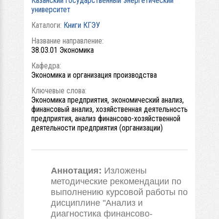
Казанский государственный энергетический
университет
Каталоги:
Книги КГЭУ
Название направление:
38.03.01 Экономика
Кафедра:
Экономика и организация производства
Ключевые слова:
Экономика предприятия, экономический анализ,
финансовый анализ, хозяйственная деятельность
предприятия, анализ финансово-хозяйственной
деятельности предприятия (организации)
Аннотация:
Изложены
методические рекомендации по
выполнению курсовой работы по
дисциплине "Анализ и
диагностика финансово-