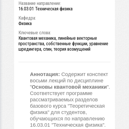
Название направление:
16.03.01 Техническая физика
Кафедра:
Физика
Ключевые слова:
Квантовая механика, линейные векторные
пространства, собственные функции, уравнение
шредингера, спин, теория возмущений
Аннотация:
Содержит конспект
восьми лекций по дисциплине
"
Основы квантовой механики
".
Соответствует программе
рассматриваемых разделов
базового курса "Теоретическая
физика" для студентов,
обучающихся по направлению
16.03.01 "Техническая физика".