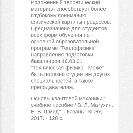
Изложенный теоретический
материал способствует более
глубокому пониманию
физической картины процессов.
Предназначено для студентов
всех форм обучения по
основной образовательной
программе "Теплофизика"
направления подготовки
бакалавров 16.03.01
"Техническая физика". Может
быть полезно студентам других
специальностей, а также
преподавателям.
Основы квантовой механики :
учебное пособие / В. Л. Матухин,
Е. В. Шмидт. - Казань : КГЭУ,
2017. - 128 с.