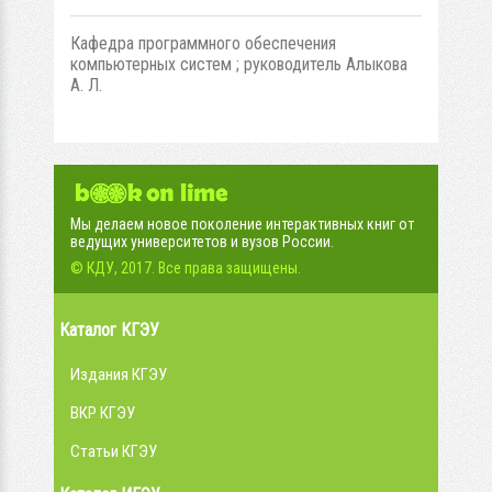
Кафедра программного обеспечения
компьютерных систем ; руководитель Алыкова
А. Л.
Мы делаем новое поколение интерактивных книг от
ведущих университетов и вузов России.
© КДУ, 2017. Все права защищены.
Каталог КГЭУ
Издания КГЭУ
ВКР КГЭУ
Статьи КГЭУ