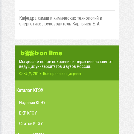
Кафедра химии и химических технологий в
энергетике ; руководитель Карпычев Е. А.
Мы делаем новое поколение интерактивных книг от
ведущих университетов и вузов России.
© КДУ, 2017. Все права защищены.
Каталог КГЭУ
Издания КГЭУ
ВКР КГЭУ
Статьи КГЭУ