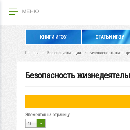
МЕНЮ
КНИГИ ИГЭУ
СТАТЬИ ИГЭУ
Главная
Все специализации
Безопасность жизнеде
Безопасность жизнедеятель
Элементов на страницу
12