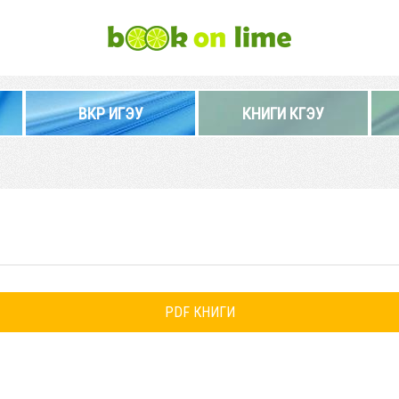
ВКР ИГЭУ
КНИГИ КГЭУ
PDF КНИГИ