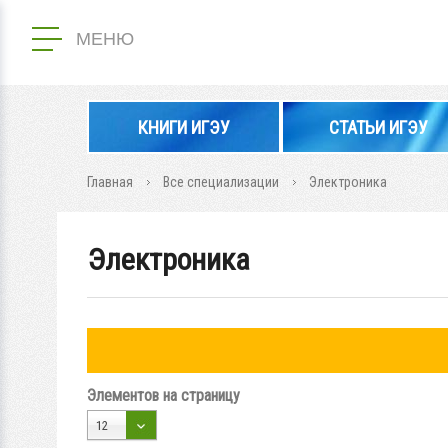
МЕНЮ
КНИГИ ИГЭУ
СТАТЬИ ИГЭУ
Главная
Все специализации
Электроника
Электроника
Элементов на страницу
12