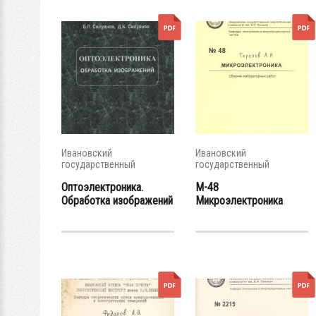
Ивановский
Ивановский
государственный
государственный
энергетический...
энергетический...
Оптоэлектроника.
М-48
Обработка изображений
Микроэлектроника