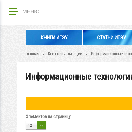
МЕНЮ
КНИГИ ИГЭУ
СТАТЬИ ИГЭУ
Главная
Все специализации
Информационные техн
Информационные технологи
Элементов на страницу
12