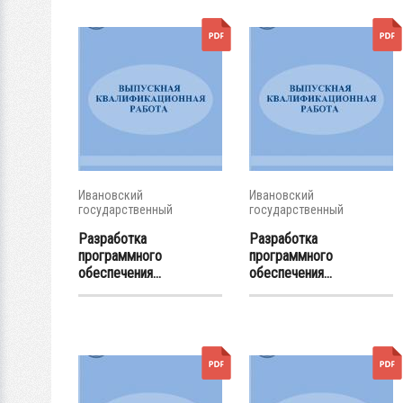
Ивановский
Ивановский
государственный
государственный
энергетический...
энергетический...
Разработка
Разработка
программного
программного
обеспечения...
обеспечения...