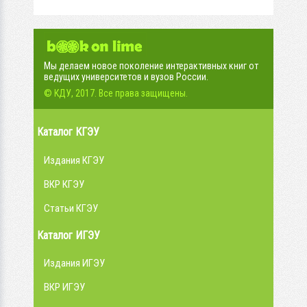
Мы делаем новое поколение интерактивных книг от
ведущих университетов и вузов России.
© КДУ, 2017. Все права защищены.
Каталог КГЭУ
Издания КГЭУ
ВКР КГЭУ
Статьи КГЭУ
Каталог ИГЭУ
Издания ИГЭУ
ВКР ИГЭУ