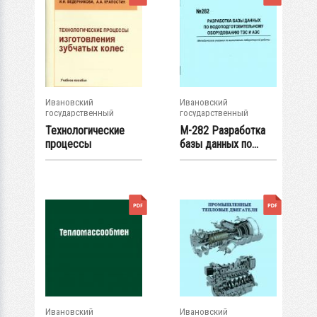
Ивановский
Ивановский
государственный
государственный
энергетический...
энергетический...
Технологические
М-282 Разработка
процессы
базы данных по...
изготовления
зубчатых...
Ивановский
Ивановский