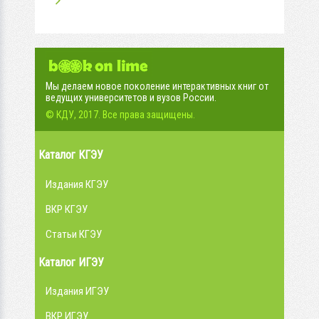
Мы делаем новое поколение интерактивных книг от
ведущих университетов и вузов России.
© КДУ, 2017. Все права защищены.
Каталог КГЭУ
Издания КГЭУ
ВКР КГЭУ
Статьи КГЭУ
Каталог ИГЭУ
Издания ИГЭУ
ВКР ИГЭУ