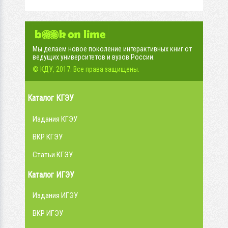
Мы делаем новое поколение интерактивных книг от
ведущих университетов и вузов России.
© КДУ, 2017. Все права защищены.
Каталог КГЭУ
Издания КГЭУ
ВКР КГЭУ
Статьи КГЭУ
Каталог ИГЭУ
Издания ИГЭУ
ВКР ИГЭУ