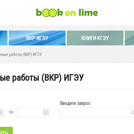
ВКР ИГЭУ
КНИГИ КГЭУ
ные работы (ВКР) ИГЭУ
ые работы (ВКР) ИГЭУ
Введите запрос
по