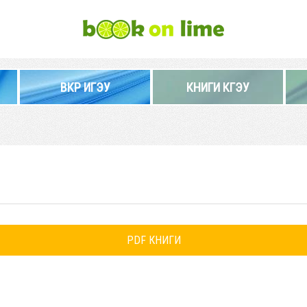
ВКР ИГЭУ
КНИГИ КГЭУ
PDF КНИГИ