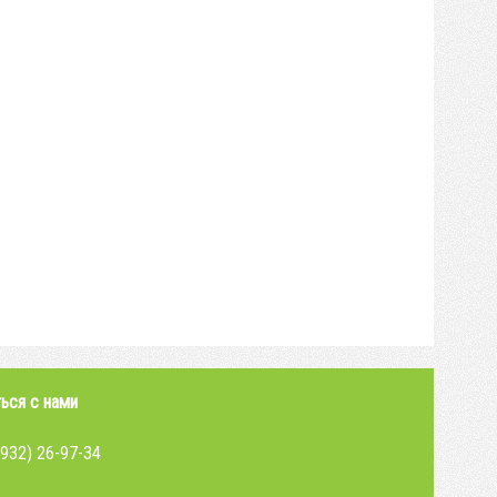
ься с нами
4932) 26-97-34