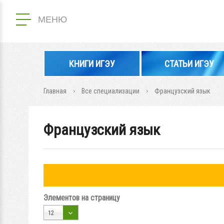
МЕНЮ
КНИГИ ИГЭУ
СТАТЬИ ИГЭУ
Главная
Все специализации
Французский язык
Французский язык
Элементов на страницу
12