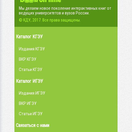
Мы делаем новое поколение интерактивных книг от
ведущих университетов и вузов России.
© КДУ, 2017. Все права защищены.
Каталог КГЭУ
Издания КГЭУ
ВКР КГЭУ
Статьи КГЭУ
Каталог ИГЭУ
Издания ИГЭУ
ВКР ИГЭУ
Статьи ИГЭУ
Связаться с нами