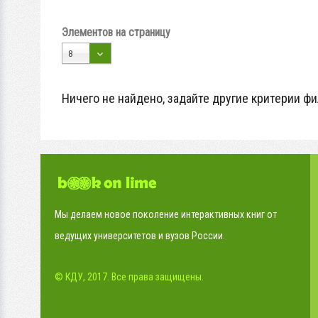
Элементов на страницу
8
Ничего не найдено, задайте другие критерии фи
Мы делаем новое поколение интерактивных книг от
ведущих университетов и вузов России.
© КДУ, 2017. Все права защищены.