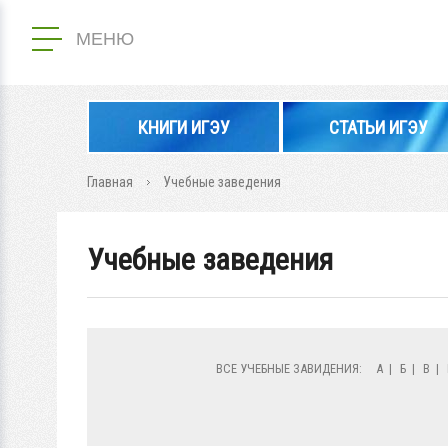
МЕНЮ
КНИГИ ИГЭУ
СТАТЬИ ИГЭУ
Главная
Учебные заведения
Учебные заведения
ВСЕ УЧЕБНЫЕ ЗАВИДЕНИЯ:
А
|
Б
|
В
|