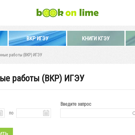
ВКР ИГЭУ
КНИГИ КГЭУ
ные работы (ВКР) ИГЭУ
ые работы (ВКР) ИГЭУ
Введите запрос
по