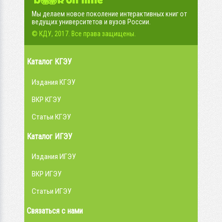
Мы делаем новое поколение интерактивных книг от
ведущих университетов и вузов России.
© КДУ, 2017. Все права защищены.
Каталог КГЭУ
Издания КГЭУ
ВКР КГЭУ
Статьи КГЭУ
Каталог ИГЭУ
Издания ИГЭУ
ВКР ИГЭУ
Статьи ИГЭУ
Связаться с нами